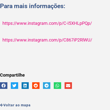
Para mais informações:
https://www.instagram.com/p/C-I5XHLpPQp/
https://www.instagram.com/p/C867iP2RlWU/
Compartilhe
Voltar ao mapa