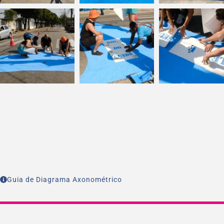
Guia de Diagrama Axonométrico