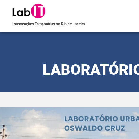
Intervenções Temporárias no Rio de Janeiro
LABORATÓRI