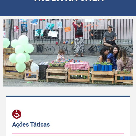
Ações Táticas