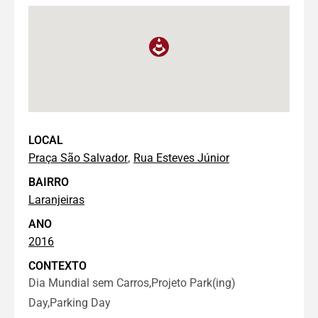
LOCAL
,
Praça São Salvador
Rua Esteves Júnior
BAIRRO
Laranjeiras
ANO
2016
CONTEXTO
Dia Mundial sem Carros,Projeto Park(ing)
Day,Parking Day