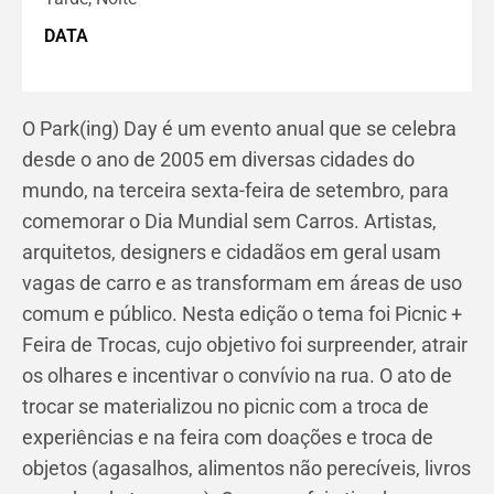
DATA
O Park(ing) Day é um evento anual que se celebra
desde o ano de 2005 em diversas cidades do
mundo, na terceira sexta-feira de setembro, para
comemorar o Dia Mundial sem Carros. Artistas,
arquitetos, designers e cidadãos em geral usam
vagas de carro e as transformam em áreas de uso
comum e público. Nesta edição o tema foi Picnic +
Feira de Trocas, cujo objetivo foi surpreender, atrair
os olhares e incentivar o convívio na rua. O ato de
trocar se materializou no picnic com a troca de
experiências e na feira com doações e troca de
objetos (agasalhos, alimentos não perecíveis, livros