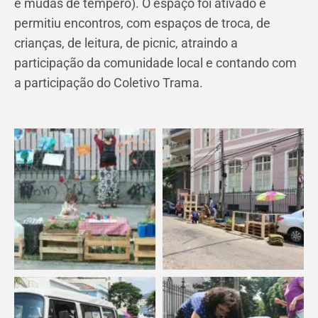
e mudas de tempero). O espaço foi ativado e
permitiu encontros, com espaços de troca, de
crianças, de leitura, de picnic, atraindo a
participação da comunidade local e contando com
a participação do Coletivo Trama.