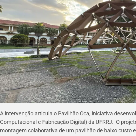
A intervenção articula o Pavilhão Oca, iniciativa desenv
Computacional e Fabricação Digital) da UFRRJ. O projet
montagem colaborativa de um pavilhão de baixo custo em