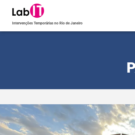
Intervenções Temporárias no Rio de Janeiro
P