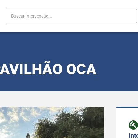
AVILHÃO OCA
Int