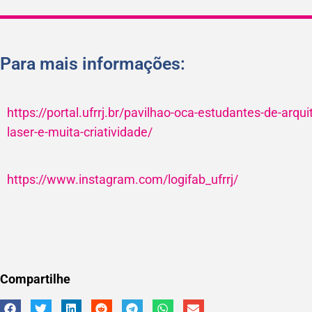
Para mais informações:
https://portal.ufrrj.br/pavilhao-oca-estudantes-de-arq
laser-e-muita-criatividade/
https://www.instagram.com/logifab_ufrrj/
Compartilhe