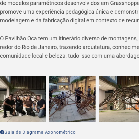
de modelos paramétricos desenvolvidos em Grasshoppe
promove uma experiência pedagógica única e demonstra
modelagem e da fabricação digital em contexto de recur
O Pavilhão Oca tem um itinerário diverso de montagens,
redor do Rio de Janeiro, trazendo arquitetura, conhec
comunidade local e beleza, tudo isso com uma abordage
Guia de Diagrama Axonométrico