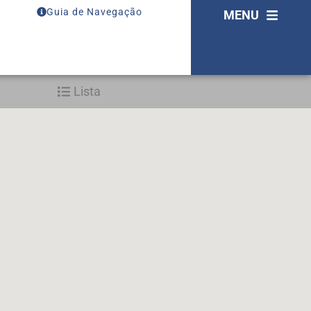
Guia de Navegação
MENU
Lista