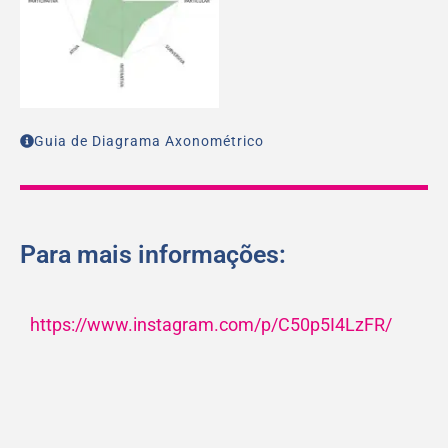
Guia de Diagrama Axonométrico
Para mais informações:
https://www.instagram.com/p/C50p5I4LzFR/