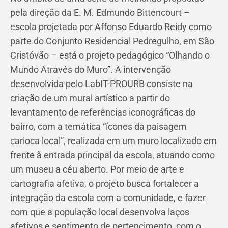
pela direção da E. M. Edmundo Bittencourt –
escola projetada por Affonso Eduardo Reidy como
parte do Conjunto Residencial Pedregulho, em São
Cristóvão – está o projeto pedagógico “Olhando o
Mundo Através do Muro”. A intervenção
desenvolvida pelo LabIT-PROURB consiste na
criação de um mural artístico a partir do
levantamento de referências iconográficas do
bairro, com a temática “ícones da paisagem
carioca local”, realizada em um muro localizado em
frente à entrada principal da escola, atuando como
um museu a céu aberto. Por meio de arte e
cartografia afetiva, o projeto busca fortalecer a
integração da escola com a comunidade, e fazer
com que a população local desenvolva laços
afetivos e sentimento de pertencimento, com o