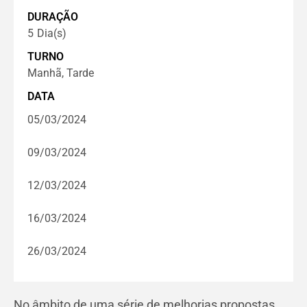
DURAÇÃO
5
Dia(s)
TURNO
Manhã, Tarde
DATA
05/03/2024
09/03/2024
12/03/2024
16/03/2024
26/03/2024
No âmbito de uma série de melhorias propostas