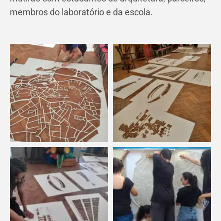
membros do laboratório e da escola.