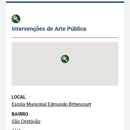
Intervenções de Arte Pública
LOCAL
Escola Municipal Edmundo Bittencourt
BAIRRO
São Cristóvão