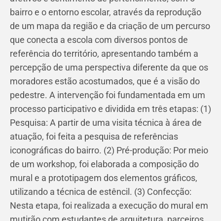
bairro e o entorno escolar, através da reprodução
de um mapa da região e da criação de um percurso
que conecta a escola com diversos pontos de
referência do território, apresentando também a
percepção de uma perspectiva diferente da que os
moradores estão acostumados, que é a visão do
pedestre. A intervenção foi fundamentada em um
processo participativo e dividida em três etapas: (1)
Pesquisa: A partir de uma visita técnica à área de
atuação, foi feita a pesquisa de referências
iconográficas do bairro. (2) Pré-produção: Por meio
de um workshop, foi elaborada a composição do
mural e a prototipagem dos elementos gráficos,
utilizando a técnica de estêncil. (3) Confecção:
Nesta etapa, foi realizada a execução do mural em
mutirão com estudantes de arquitetura, parceiros,