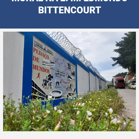
BITTENCOURT