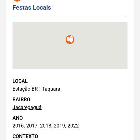
Festas Locais
LOCAL
Estação BRT Taquara
BAIRRO
Jacarepaguá
ANO
,
,
,
,
2016
2017
2018
2019
2022
CONTEXTO