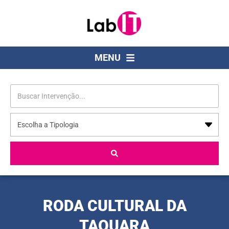
MENU
RODA CULTURAL DA
TAQUARA