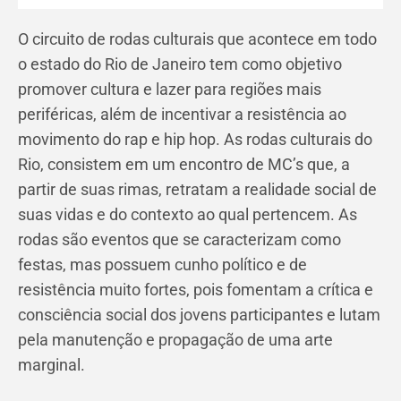
O circuito de rodas culturais que acontece em todo
o estado do Rio de Janeiro tem como objetivo
promover cultura e lazer para regiões mais
periféricas, além de incentivar a resistência ao
movimento do rap e hip hop. As rodas culturais do
Rio, consistem em um encontro de MC’s que, a
partir de suas rimas, retratam a realidade social de
suas vidas e do contexto ao qual pertencem. As
rodas são eventos que se caracterizam como
festas, mas possuem cunho político e de
resistência muito fortes, pois fomentam a crítica e
consciência social dos jovens participantes e lutam
pela manutenção e propagação de uma arte
marginal.