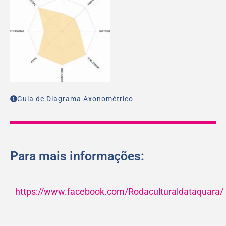
Guia de Diagrama Axonométrico
Para mais informações:
https://www.facebook.com/Rodaculturaldataquara/