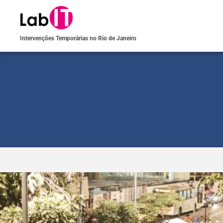
Intervenções Temporárias no Rio de Janeiro