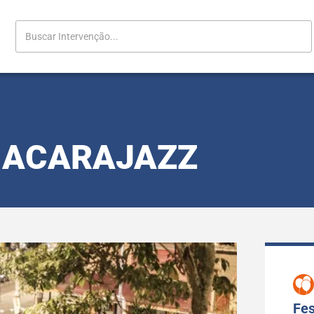
ACARAJAZZ
Fes