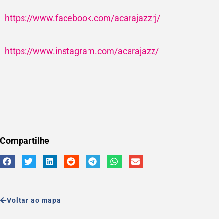
https://www.facebook.com/acarajazzrj/
https://www.instagram.com/acarajazz/
Compartilhe
Voltar ao mapa