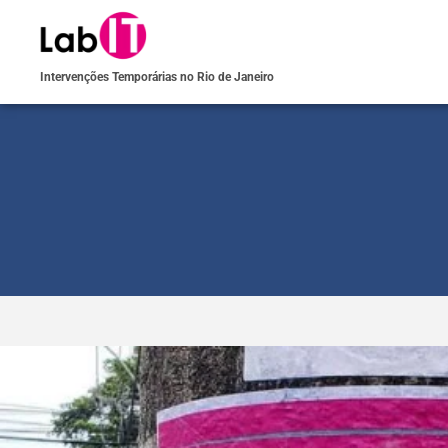
Intervenções Temporárias no Rio de Janeiro