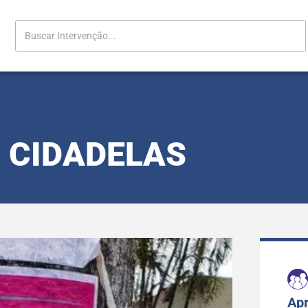
CIDADELAS
Apr