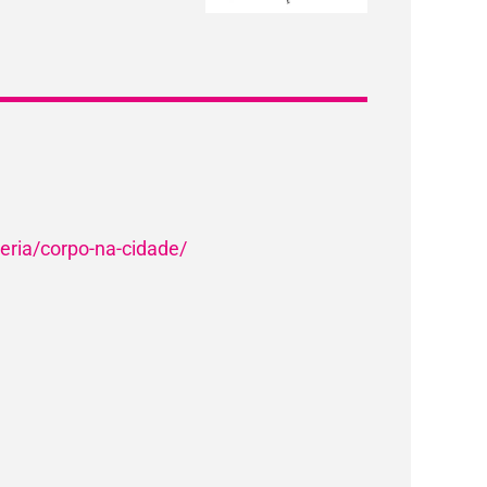
leria/corpo-na-cidade/