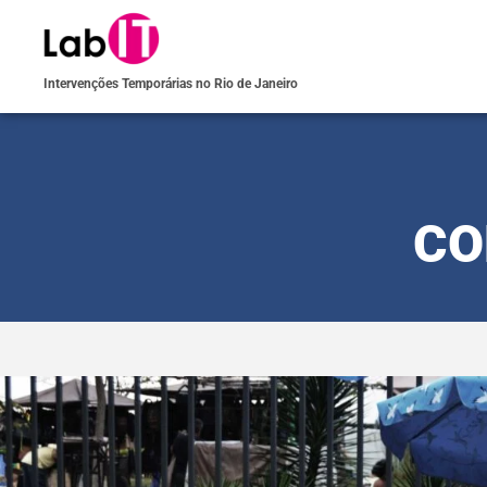
Intervenções Temporárias no Rio de Janeiro
CO