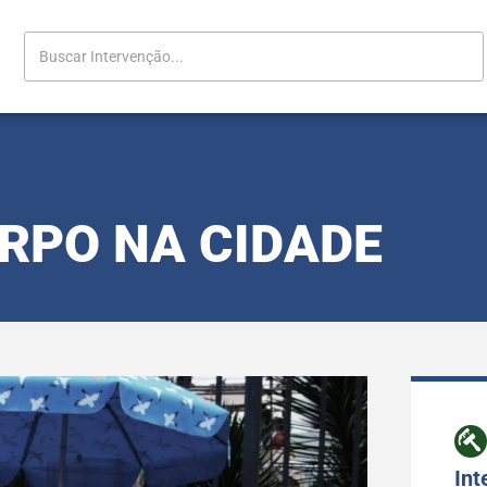
RPO NA CIDADE
Int