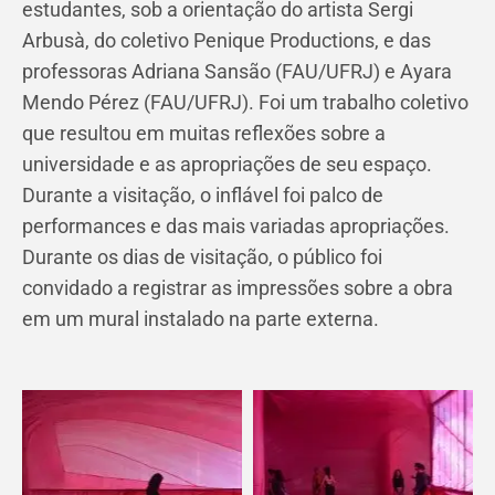
estudantes, sob a orientação do artista Sergi
Arbusà, do coletivo Penique Productions, e das
professoras Adriana Sansão (FAU/UFRJ) e Ayara
Mendo Pérez (FAU/UFRJ). Foi um trabalho coletivo
que resultou em muitas reflexões sobre a
universidade e as apropriações de seu espaço.
Durante a visitação, o inflável foi palco de
performances e das mais variadas apropriações.
Durante os dias de visitação, o público foi
convidado a registrar as impressões sobre a obra
em um mural instalado na parte externa.