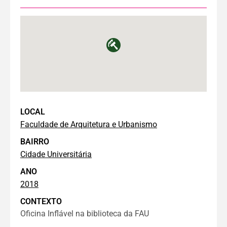
LOCAL
Faculdade de Arquitetura e Urbanismo
BAIRRO
Cidade Universitária
ANO
2018
CONTEXTO
Oficina Inflável na biblioteca da FAU