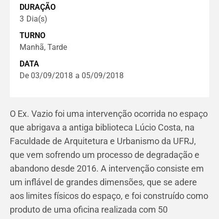
DURAÇÃO
3
Dia(s)
TURNO
Manhã, Tarde
DATA
De 03/09/2018
a 05/09/2018
O Ex. Vazio foi uma intervenção ocorrida no espaço
que abrigava a antiga biblioteca Lúcio Costa, na
Faculdade de Arquitetura e Urbanismo da UFRJ,
que vem sofrendo um processo de degradação e
abandono desde 2016. A intervenção consiste em
um inflável de grandes dimensões, que se adere
aos limites físicos do espaço, e foi construído como
produto de uma oficina realizada com 50