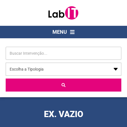
MENU
EX. VAZIO