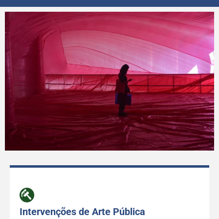
Intervenções de Arte Pública