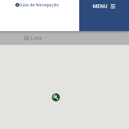
Guia de Navegação
MENU
Lista