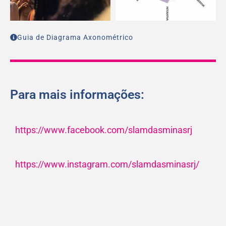
Guia de Diagrama Axonométrico
Para mais informações:
https://www.facebook.com/slamdasminasrj
https://www.instagram.com/slamdasminasrj/