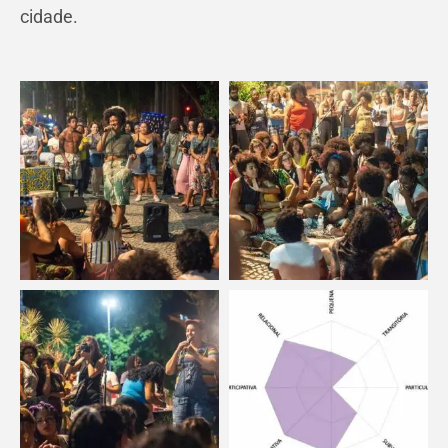
cidade.