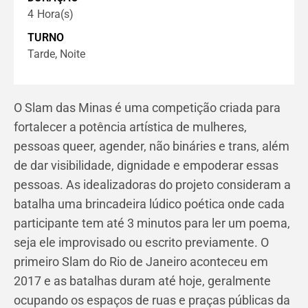
4
Hora(s)
TURNO
Tarde, Noite
O Slam das Minas é uma competição criada para
fortalecer a potência artística de mulheres,
pessoas queer, agender, não bináries e trans, além
de dar visibilidade, dignidade e empoderar essas
pessoas. As idealizadoras do projeto consideram a
batalha uma brincadeira lúdico poética onde cada
participante tem até 3 minutos para ler um poema,
seja ele improvisado ou escrito previamente. O
primeiro Slam do Rio de Janeiro aconteceu em
2017 e as batalhas duram até hoje, geralmente
ocupando os espaços de ruas e praças públicas da