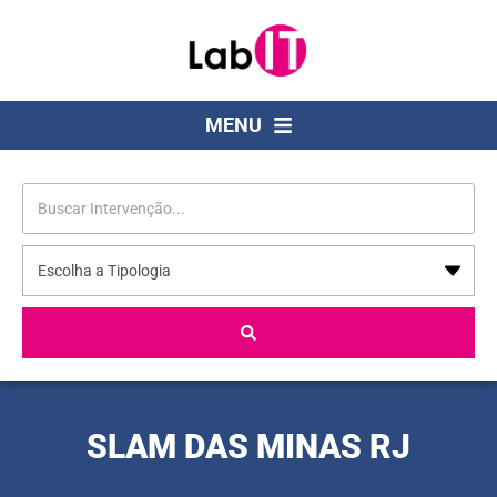
MENU
SLAM DAS MINAS RJ