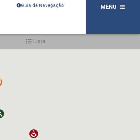
Guia de Navegação
MENU
Lista