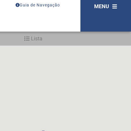
Guia de Navegação
MENU
Lista