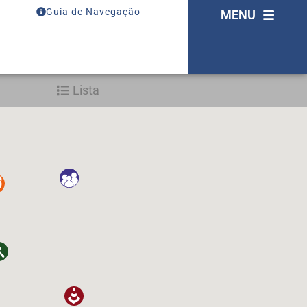
Guia de Navegação
MENU
Lista